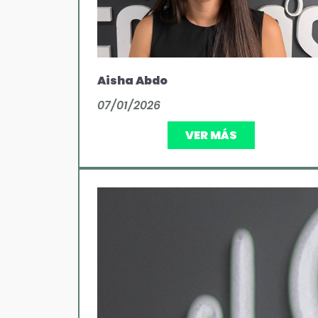
Aisha Abdo
07/01/2026
VER MÁS