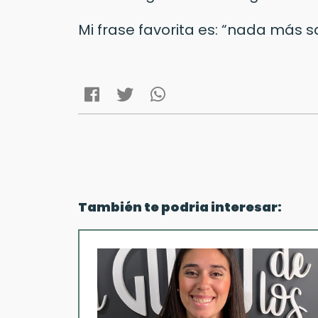
Mi frase favorita es: “nada más 
También te podria interesar: