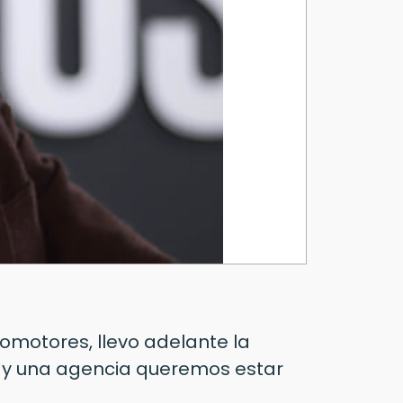
omotores, llevo adelante la
ay una agencia queremos estar