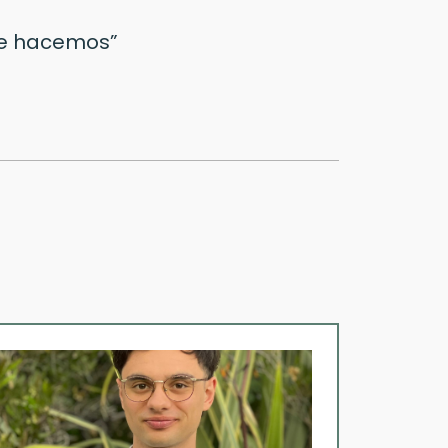
que hacemos”