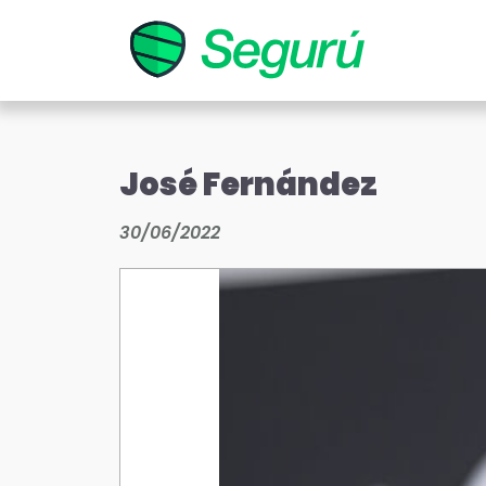
José Fernández
30/06/2022