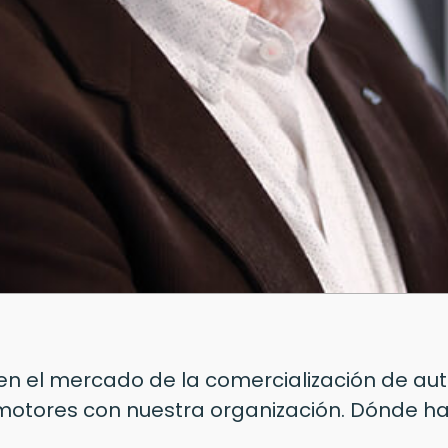
n el mercado de la comercialización de aut
motores con nuestra organización. Dónde h