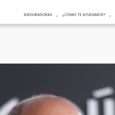
ASEGURADORAS
¿CÓMO TE AYUDAMOS?