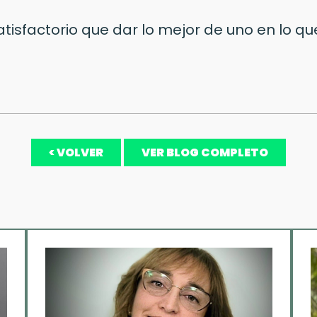
satisfactorio que dar lo mejor de uno en lo 
< VOLVER
VER BLOG COMPLETO