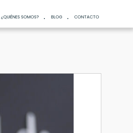
¿QUIÉNES SOMOS?
BLOG
CONTACTO