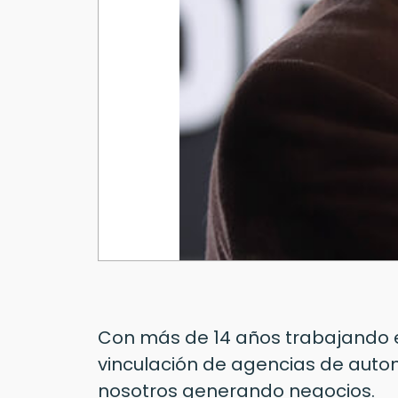
Con más de 14 años trabajando e
vinculación de agencias de auto
nosotros generando negocios.